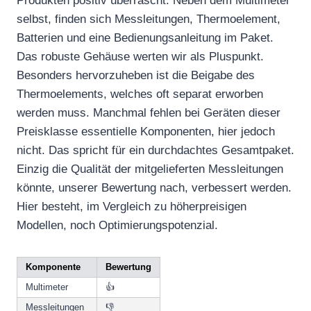
Produkten positiv überrascht. Neben dem Multimeter
selbst, finden sich Messleitungen, Thermoelement,
Batterien und eine Bedienungsanleitung im Paket.
Das robuste Gehäuse werten wir als Pluspunkt.
Besonders hervorzuheben ist die Beigabe des
Thermoelements, welches oft separat erworben
werden muss. Manchmal fehlen bei Geräten dieser
Preisklasse essentielle Komponenten, hier jedoch
nicht. Das spricht für ein durchdachtes Gesamtpaket.
Einzig die Qualität der mitgelieferten Messleitungen
könnte, unserer Bewertung nach, verbessert werden.
Hier besteht, im Vergleich zu höherpreisigen
Modellen, noch Optimierungspotenzial.
Komponente
Bewertung
Multimeter
👍
Messleitungen
👎