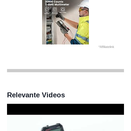
*Affiliatelink
Relevante Videos