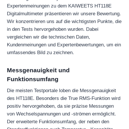
Expertenmeinungen zu dem KAIWEETS HT118E
Digitalmultimeter präsentieren wir unsere Bewertung.
Wir konzentrieren uns auf die wichtigsten Punkte, die
in den Tests hervorgehoben wurden. Dabei
vergleichen wir die technischen Daten,
Kundenmeinungen und Expertenbewertungen, um ein
umfassendes Bild zu zeichnen.
Messgenauigkeit und
Funktionsumfang
Die meisten Testportale loben die Messgenauigkeit
des HT118E. Besonders die True RMS-Funktion wird
positiv hervorgehoben, da sie präzise Messungen
von Wechselspannungen und -strömen ermöglicht.
Der erweiterte Funktionsumfang, der neben den