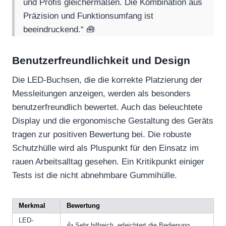
und Profis gleichermaßen. Die Kombination aus
Präzision und Funktionsumfang ist
beeindruckend.“ 🧰
Benutzerfreundlichkeit und Design
Die LED-Buchsen, die die korrekte Platzierung der
Messleitungen anzeigen, werden als besonders
benutzerfreundlich bewertet. Auch das beleuchtete
Display und die ergonomische Gestaltung des Geräts
tragen zur positiven Bewertung bei. Die robuste
Schutzhülle wird als Pluspunkt für den Einsatz im
rauen Arbeitsalltag gesehen. Ein Kritikpunkt einiger
Tests ist die nicht abnehmbare Gummihülle.
Merkmal
Bewertung
LED-
👍 Sehr hilfreich, erleichtert die Bedienung