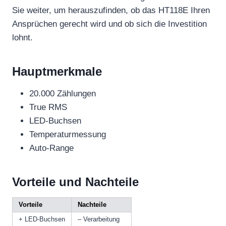
Sie weiter, um herauszufinden, ob das HT118E Ihren
Ansprüchen gerecht wird und ob sich die Investition
lohnt.
Hauptmerkmale
20.000 Zählungen
True RMS
LED-Buchsen
Temperaturmessung
Auto-Range
Vorteile und Nachteile
Vorteile
Nachteile
+ LED-Buchsen
– Verarbeitung