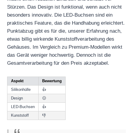
Stürzen. Das Design ist funktional, wenn auch nicht
besonders innovativ. Die LED-Buchsen sind ein
praktisches Feature, das die Handhabung erleichtert.
Punktabzug gibt es für die, unserer Erfahrung nach,
etwas billig wirkende Kunststoffverarbeitung des
Gehäuses. Im Vergleich zu Premium-Modellen wirkt
das Gerät weniger hochwertig. Dennoch ist die
Gesamtverarbeitung für den Preis akzeptabel.
Aspekt
Bewertung
Silikonhülle
👍
Design
😐
LED-Buchsen
👍
Kunststoff
👎