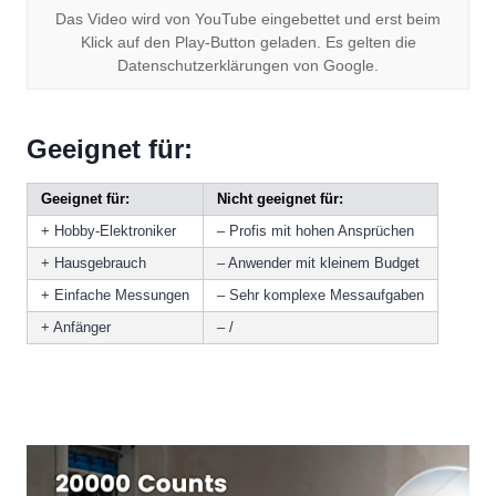
Das Video wird von YouTube eingebettet und erst beim
Klick auf den Play-Button geladen. Es gelten die
Datenschutzerklärungen von Google.
Geeignet für:
Geeignet für:
Nicht geeignet für:
+ Hobby-Elektroniker
– Profis mit hohen Ansprüchen
+ Hausgebrauch
– Anwender mit kleinem Budget
+ Einfache Messungen
– Sehr komplexe Messaufgaben
+ Anfänger
– /