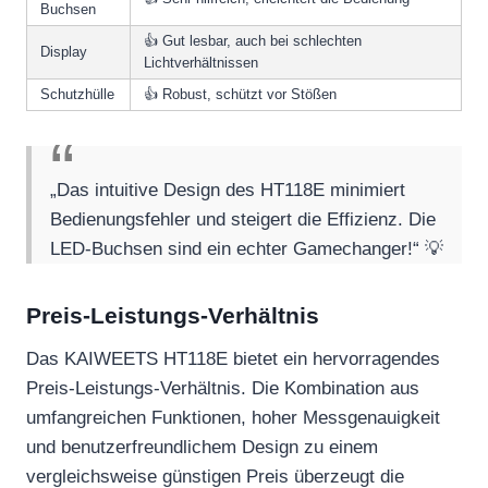
Buchsen
👍 Gut lesbar, auch bei schlechten
Display
Lichtverhältnissen
Schutzhülle
👍 Robust, schützt vor Stößen
„Das intuitive Design des HT118E minimiert
Bedienungsfehler und steigert die Effizienz. Die
LED-Buchsen sind ein echter Gamechanger!“ 💡
Preis-Leistungs-Verhältnis
Das KAIWEETS HT118E bietet ein hervorragendes
Preis-Leistungs-Verhältnis. Die Kombination aus
umfangreichen Funktionen, hoher Messgenauigkeit
und benutzerfreundlichem Design zu einem
vergleichsweise günstigen Preis überzeugt die