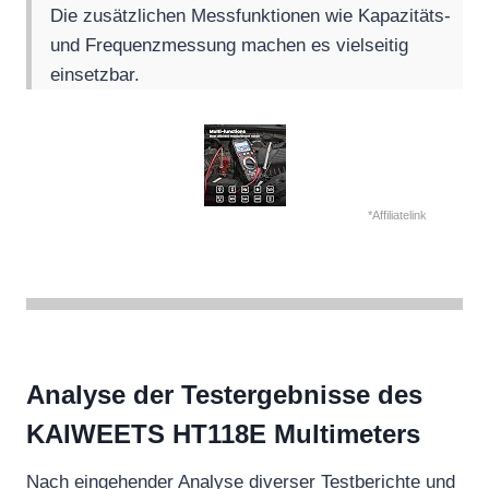
Die zusätzlichen Messfunktionen wie Kapazitäts-
und Frequenzmessung machen es vielseitig
einsetzbar.
*Affiliatelink
Analyse der Testergebnisse des
KAIWEETS HT118E Multimeters
Nach eingehender Analyse diverser Testberichte und