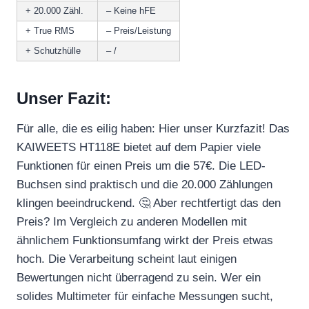
+ 20.000 Zähl.
– Keine hFE
+ True RMS
– Preis/Leistung
+ Schutzhülle
– /
Unser Fazit:
Für alle, die es eilig haben: Hier unser Kurzfazit! Das
KAIWEETS HT118E bietet auf dem Papier viele
Funktionen für einen Preis um die 57€. Die LED-
Buchsen sind praktisch und die 20.000 Zählungen
klingen beeindruckend. 🤔 Aber rechtfertigt das den
Preis? Im Vergleich zu anderen Modellen mit
ähnlichem Funktionsumfang wirkt der Preis etwas
hoch. Die Verarbeitung scheint laut einigen
Bewertungen nicht überragend zu sein. Wer ein
solides Multimeter für einfache Messungen sucht,