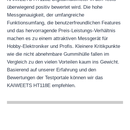
überwiegend positiv bewertet wird. Die hohe
Messgenauigkeit, der umfangreiche
Funktionsumfang, die benutzerfreundlichen Features
und das hervorragende Preis-Leistungs-Verhältnis
machen es zu einem attraktiven Messgerät für
Hobby-Elektroniker und Profis. Kleinere Kritikpunkte
wie die nicht abnehmbare Gummihülle fallen im
Vergleich zu den vielen Vorteilen kaum ins Gewicht.
Basierend auf unserer Erfahrung und den
Bewertungen der Testportale können wir das
KAIWEETS HT118E empfehlen.