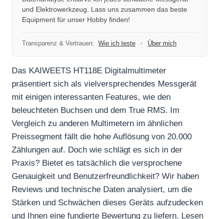
und Elektrowerkzeug. Lass uns zusammen das beste
Equipment für unser Hobby finden!
Transparenz & Vertrauen:
Wie ich teste
•
Über mich
Das KAIWEETS HT118E Digitalmultimeter
präsentiert sich als vielversprechendes Messgerät
mit einigen interessanten Features, wie den
beleuchteten Buchsen und dem True RMS. Im
Vergleich zu anderen Multimetern im ähnlichen
Preissegment fällt die hohe Auflösung von 20.000
Zählungen auf. Doch wie schlägt es sich in der
Praxis? Bietet es tatsächlich die versprochene
Genauigkeit und Benutzerfreundlichkeit? Wir haben
Reviews und technische Daten analysiert, um die
Stärken und Schwächen dieses Geräts aufzudecken
und Ihnen eine fundierte Bewertung zu liefern. Lesen