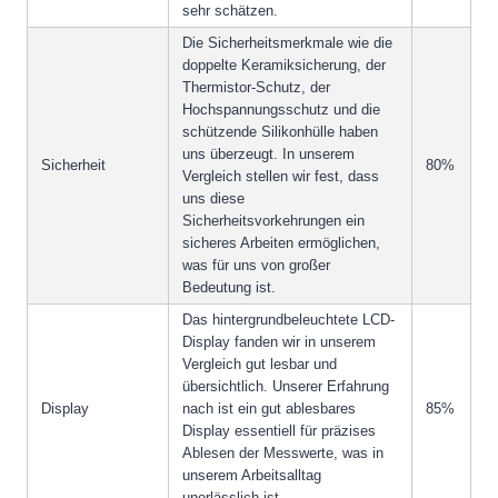
sehr schätzen.
Die Sicherheitsmerkmale wie die
doppelte Keramiksicherung, der
Thermistor-Schutz, der
Hochspannungsschutz und die
schützende Silikonhülle haben
uns überzeugt. In unserem
Sicherheit
80%
Vergleich stellen wir fest, dass
uns diese
Sicherheitsvorkehrungen ein
sicheres Arbeiten ermöglichen,
was für uns von großer
Bedeutung ist.
Das hintergrundbeleuchtete LCD-
Display fanden wir in unserem
Vergleich gut lesbar und
übersichtlich. Unserer Erfahrung
Display
nach ist ein gut ablesbares
85%
Display essentiell für präzises
Ablesen der Messwerte, was in
unserem Arbeitsalltag
unerlässlich ist.