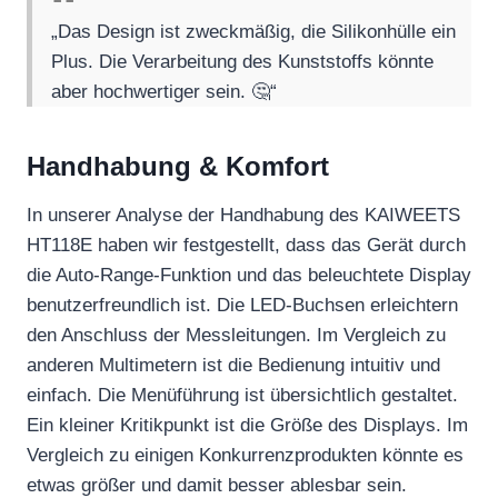
„Das Design ist zweckmäßig, die Silikonhülle ein
Plus. Die Verarbeitung des Kunststoffs könnte
aber hochwertiger sein. 🤔“
Handhabung & Komfort
In unserer Analyse der Handhabung des KAIWEETS
HT118E haben wir festgestellt, dass das Gerät durch
die Auto-Range-Funktion und das beleuchtete Display
benutzerfreundlich ist. Die LED-Buchsen erleichtern
den Anschluss der Messleitungen. Im Vergleich zu
anderen Multimetern ist die Bedienung intuitiv und
einfach. Die Menüführung ist übersichtlich gestaltet.
Ein kleiner Kritikpunkt ist die Größe des Displays. Im
Vergleich zu einigen Konkurrenzprodukten könnte es
etwas größer und damit besser ablesbar sein.