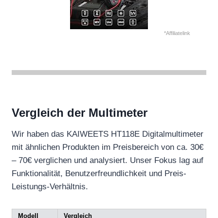
*Affiliatelink
Vergleich der Multimeter
Wir haben das KAIWEETS HT118E Digitalmultimeter
mit ähnlichen Produkten im Preisbereich von ca. 30€
– 70€ verglichen und analysiert. Unser Fokus lag auf
Funktionalität, Benutzerfreundlichkeit und Preis-
Leistungs-Verhältnis.
Modell
Vergleich