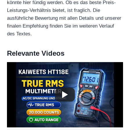
könnte hier fündig werden. Ob es das beste Preis-
Leistungs-Verhältnis bietet, ist fraglich. Die
ausführliche Bewertung mit allen Details und unserer
finalen Empfehlung finden Sie im weiteren Verlauf
des Textes.
Relevante Videos