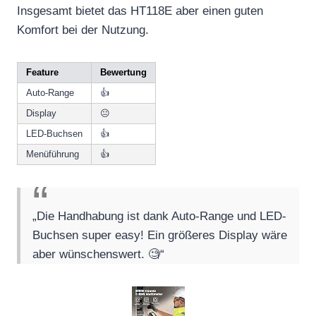
Insgesamt bietet das HT118E aber einen guten
Komfort bei der Nutzung.
Feature
Bewertung
Auto-Range
👍
Display
😐
LED-Buchsen
👍
Menüführung
👍
„Die Handhabung ist dank Auto-Range und LED-
Buchsen super easy! Ein größeres Display wäre
aber wünschenswert. 🧐“