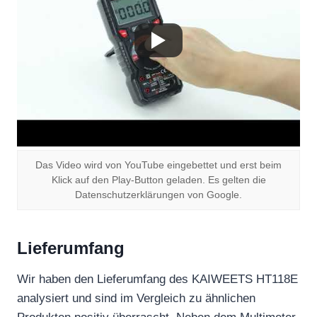
Das Video wird von YouTube eingebettet und erst beim
Klick auf den Play-Button geladen. Es gelten die
Datenschutzerklärungen von Google.
Lieferumfang
Wir haben den Lieferumfang des KAIWEETS HT118E
analysiert und sind im Vergleich zu ähnlichen