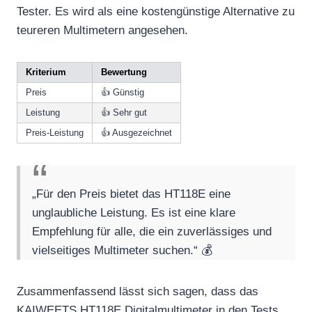
Tester. Es wird als eine kostengünstige Alternative zu
teureren Multimetern angesehen.
Kriterium
Bewertung
Preis
👍 Günstig
Leistung
👍 Sehr gut
Preis-Leistung
👍 Ausgezeichnet
„Für den Preis bietet das HT118E eine
unglaubliche Leistung. Es ist eine klare
Empfehlung für alle, die ein zuverlässiges und
vielseitiges Multimeter suchen.“ 💰
Zusammenfassend lässt sich sagen, dass das
KAIWEETS HT118E Digitalmultimeter in den Tests