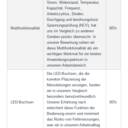
Strom, Widerstand, Temperatur,
Kapazität, Frequenz,
Arbeitszyklus, Dioden,
Durchgang und berührungslose
Spannungsprüfung (NCV), hat
Multifunktionalität
85%
uns im Vergleich zu anderen
Geräten positiv überrascht. In
unserer Bewertung sehen wir
diese Multifunktionalität als ein
wichtiges Merkmal für ein breites
Anwendungsspektrum in
unserem Arbeitsbereich.
Die LED-Buchsen, die die
korrekte Platzierung der
Messleitungen anzeigen, fanden
wir in unserem Vergleich
besonders benutzerfreundlich.
LED-Buchsen
Unserer Erfahrung nach
95%
erleichtert diese Funktion die
Bedienung enorm und minimiert
das Risiko von Fehlmessungen,
was wir in unserem Arbeitsalltag