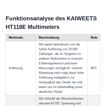
Funktionsanalyse des KAIWEETS
HT118E Multimeters
Merkmale
Beschreibung
Note
Wir waren beeindruckt von der
hohen Auflösung von 20.000
Zählungen, die im Vergleich zu
anderen Multimetern in unserem
Erfahrungsbereich präzisere
Auflösung
Messungen ermöglicht. Unserer
90%
Bewertung nach trägt diese hohe
Auflösung maßgeblich zur
Genauigkeit des Geräts bei und
bietet uns im Arbeitsalltag einen
deutlichen Vorteil.
Die Vielzahl der Messfunktionen,
darunter AC/DC Spannung und