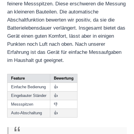
feinere Messspitzen. Diese erschweren die Messung
an kleineren Bauteilen. Die automatische
Abschaltfunktion bewerten wir positiv, da sie die
Batterielebensdauer verlängert. Insgesamt bietet das
Gerät einen guten Komfort, lässt aber in einigen
Punkten noch Luft nach oben. Nach unserer
Erfahrung ist das Gerät für einfache Messaufgaben
im Haushalt gut geeignet.
Feature
Bewertung
Einfache Bedienung
👍
Eingebauter Ständer
👍
Messspitzen
👎
Auto-Abschaltung
👍