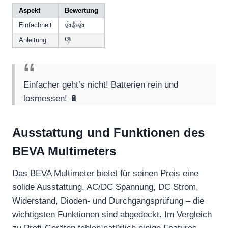
Aspekt
Bewertung
Einfachheit
👍👍👍
Anleitung
👎
Einfacher geht’s nicht! Batterien rein und
losmessen! 🔋
Ausstattung und Funktionen des
BEVA Multimeters
Das BEVA Multimeter bietet für seinen Preis eine
solide Ausstattung. AC/DC Spannung, DC Strom,
Widerstand, Dioden- und Durchgangsprüfung – die
wichtigsten Funktionen sind abgedeckt. Im Vergleich