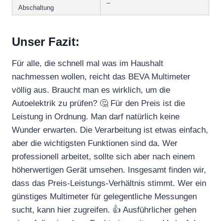
–
Abschaltung
Unser Fazit:
Für alle, die schnell mal was im Haushalt
nachmessen wollen, reicht das BEVA Multimeter
völlig aus. Braucht man es wirklich, um die
Autoelektrik zu prüfen? 🤔 Für den Preis ist die
Leistung in Ordnung. Man darf natürlich keine
Wunder erwarten. Die Verarbeitung ist etwas einfach,
aber die wichtigsten Funktionen sind da. Wer
professionell arbeitet, sollte sich aber nach einem
höherwertigen Gerät umsehen. Insgesamt finden wir,
dass das Preis-Leistungs-Verhältnis stimmt. Wer ein
günstiges Multimeter für gelegentliche Messungen
sucht, kann hier zugreifen. 👍 Ausführlicher gehen