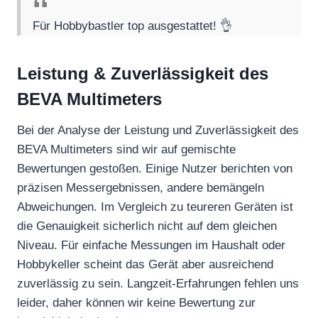
Für Hobbybastler top ausgestattet! 👌
Leistung & Zuverlässigkeit des
BEVA Multimeters
Bei der Analyse der Leistung und Zuverlässigkeit des
BEVA Multimeters sind wir auf gemischte
Bewertungen gestoßen. Einige Nutzer berichten von
präzisen Messergebnissen, andere bemängeln
Abweichungen. Im Vergleich zu teureren Geräten ist
die Genauigkeit sicherlich nicht auf dem gleichen
Niveau. Für einfache Messungen im Haushalt oder
Hobbykeller scheint das Gerät aber ausreichend
zuverlässig zu sein. Langzeit-Erfahrungen fehlen uns
leider, daher können wir keine Bewertung zur