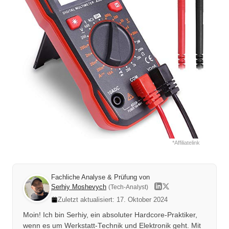
*Affiliatelink
Fachliche Analyse & Prüfung von
Serhiy Moshevych
(Tech-Analyst)
Zuletzt aktualisiert: 17. Oktober 2024
Moin! Ich bin Serhiy, ein absoluter Hardcore-Praktiker,
wenn es um Werkstatt-Technik und Elektronik geht. Mit