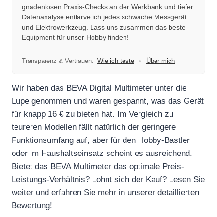
gnadenlosen Praxis-Checks an der Werkbank und tiefer
Datenanalyse entlarve ich jedes schwache Messgerät
und Elektrowerkzeug. Lass uns zusammen das beste
Equipment für unser Hobby finden!
Transparenz & Vertrauen:
Wie ich teste
•
Über mich
Wir haben das BEVA Digital Multimeter unter die
Lupe genommen und waren gespannt, was das Gerät
für knapp 16 € zu bieten hat. Im Vergleich zu
teureren Modellen fällt natürlich der geringere
Funktionsumfang auf, aber für den Hobby-Bastler
oder im Haushaltseinsatz scheint es ausreichend.
Bietet das BEVA Multimeter das optimale Preis-
Leistungs-Verhältnis? Lohnt sich der Kauf? Lesen Sie
weiter und erfahren Sie mehr in unserer detaillierten
Bewertung!