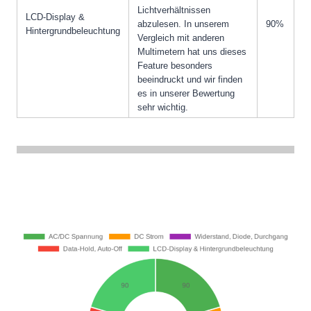
Lichtverhältnissen
LCD-Display &
abzulesen. In unserem
90%
Hintergrundbeleuchtung
Vergleich mit anderen
Multimetern hat uns dieses
Feature besonders
beeindruckt und wir finden
es in unserer Bewertung
sehr wichtig.