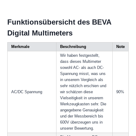
Funktionsübersicht des BEVA
Digital Multimeters
Merkmale
Beschreibung
Note
Wir haben festgestellt,
dass dieses Multimeter
sowohl AC- als auch DC-
Spannung misst, was uns
in unserem Vergleich als
sehr nützlich erschien und
AC/DC Spannung
wir schätzen diese
90%
Vielseitigkeit in unserem
Werkzeugkasten sehr. Die
angegebene Genauigkeit
und der Messbereich bis
600V überzeugen uns in
unserer Bewertung.