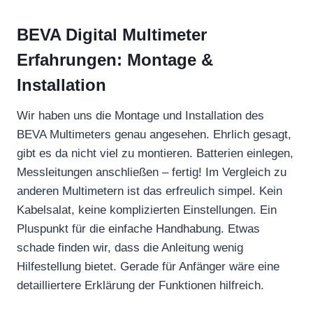
BEVA Digital Multimeter
Erfahrungen: Montage &
Installation
Wir haben uns die Montage und Installation des
BEVA Multimeters genau angesehen. Ehrlich gesagt,
gibt es da nicht viel zu montieren. Batterien einlegen,
Messleitungen anschließen – fertig! Im Vergleich zu
anderen Multimetern ist das erfreulich simpel. Kein
Kabelsalat, keine komplizierten Einstellungen. Ein
Pluspunkt für die einfache Handhabung. Etwas
schade finden wir, dass die Anleitung wenig
Hilfestellung bietet. Gerade für Anfänger wäre eine
detailliertere Erklärung der Funktionen hilfreich.