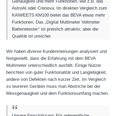
Genauigkeit und mehr Funktionen, wie z.B. das
AstroAI oder Crenova. Im direkten Vergleich zum
KAIWEETS KM100 bietet das BEVA etwas mehr
Funktionen. Das „Digital Multimeter Voltmeter
Batterietester“ ist preislich attraktiv, aber die
Qualität ist unsicher.
Wir haben diverse Kundenmeinungen analysiert und
festgestellt, dass die Erfahrung mit dem BEVA
Multimeter unterschiedlich ausfällt. Einige Nutzer
berichten von guter Funktionalität und Langlebigkeit,
andere von Defekten nach kurzer Zeit. Im Vergleich
zu teureren Geräten muss man Abstriche bei der
Messgenauigkeit und dem Funktionsumfang machen.
Unsere Einschätzung: Für gelegentliche