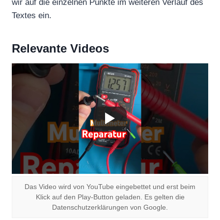
wir auf die einzelnen Punkte im weiteren Verlauf des
Textes ein.
Relevante Videos
Das Video wird von YouTube eingebettet und erst beim
Klick auf den Play-Button geladen. Es gelten die
Datenschutzerklärungen von Google.