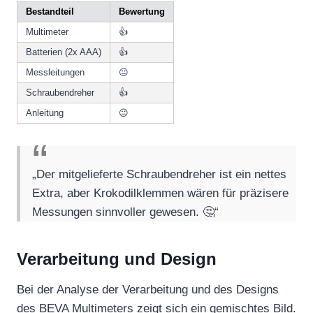
Bestandteil
Bewertung
Multimeter
👍
Batterien (2x AAA)
👍
Messleitungen
😐
Schraubendreher
👍
Anleitung
😐
„Der mitgelieferte Schraubendreher ist ein nettes
Extra, aber Krokodilklemmen wären für präzisere
Messungen sinnvoller gewesen. 🤔“
Verarbeitung und Design
Bei der Analyse der Verarbeitung und des Designs
des BEVA Multimeters zeigt sich ein gemischtes Bild.