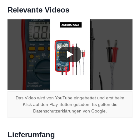
Relevante Videos
Das Video wird von YouTube eingebettet und erst beim
Klick auf den Play-Button geladen. Es gelten die
Datenschutzerklärungen von Google.
Lieferumfang