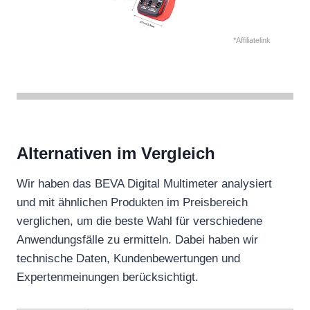
*Affiliatelink
Alternativen im Vergleich
Wir haben das BEVA Digital Multimeter analysiert
und mit ähnlichen Produkten im Preisbereich
verglichen, um die beste Wahl für verschiedene
Anwendungsfälle zu ermitteln. Dabei haben wir
technische Daten, Kundenbewertungen und
Expertenmeinungen berücksichtigt.