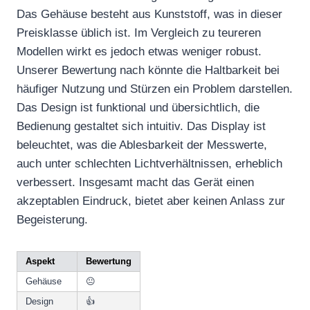
Das Gehäuse besteht aus Kunststoff, was in dieser
Preisklasse üblich ist. Im Vergleich zu teureren
Modellen wirkt es jedoch etwas weniger robust.
Unserer Bewertung nach könnte die Haltbarkeit bei
häufiger Nutzung und Stürzen ein Problem darstellen.
Das Design ist funktional und übersichtlich, die
Bedienung gestaltet sich intuitiv. Das Display ist
beleuchtet, was die Ablesbarkeit der Messwerte,
auch unter schlechten Lichtverhältnissen, erheblich
verbessert. Insgesamt macht das Gerät einen
akzeptablen Eindruck, bietet aber keinen Anlass zur
Begeisterung.
Aspekt
Bewertung
Gehäuse
😐
Design
👍