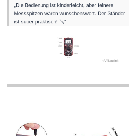
„Die Bedienung ist kinderleicht, aber feinere
Messspitzen wären wünschenswert. Der Ständer
ist super praktisch! 🪛“
*Affiliatelink