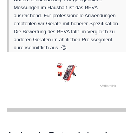
Messungen im Haushalt ist das BEVA
ausreichend. Für professionelle Anwendungen
empfehlen wir Geräte mit höherer Spezifikation.
Die Bewertung des BEVA fällt im Vergleich zu
anderen Geräten im ähnlichen Preissegment
durchschnittlich aus. 🤔
*Affiliatelink