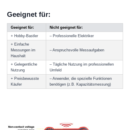
Geeignet für:
Geeignet für:
Nicht geeignet für:
+ Hobby-Bastler
– Professionelle Elektriker
+ Einfache
Messungen im
– Anspruchsvolle Messaufgaben
Haushalt
+ Gelegentliche
– Tägliche Nutzung im professionellen
Nutzung
Umfeld
+ Preisbewusste
– Anwender, die spezielle Funktionen
Käufer
benötigen (z.B. Kapazitätsmessung)