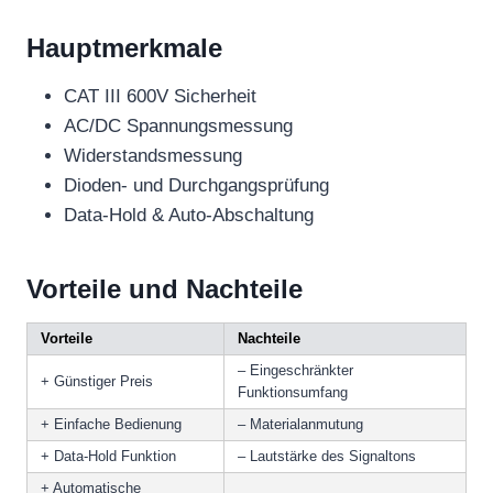
Hauptmerkmale
CAT III 600V Sicherheit
AC/DC Spannungsmessung
Widerstandsmessung
Dioden- und Durchgangsprüfung
Data-Hold & Auto-Abschaltung
Vorteile und Nachteile
Vorteile
Nachteile
– Eingeschränkter
+ Günstiger Preis
Funktionsumfang
+ Einfache Bedienung
– Materialanmutung
+ Data-Hold Funktion
– Lautstärke des Signaltons
+ Automatische