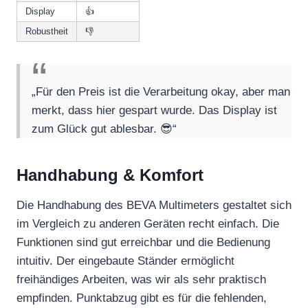
Display
👍
Robustheit
👎
„Für den Preis ist die Verarbeitung okay, aber man
merkt, dass hier gespart wurde. Das Display ist
zum Glück gut ablesbar. 😎“
Handhabung & Komfort
Die Handhabung des BEVA Multimeters gestaltet sich
im Vergleich zu anderen Geräten recht einfach. Die
Funktionen sind gut erreichbar und die Bedienung
intuitiv. Der eingebaute Ständer ermöglicht
freihändiges Arbeiten, was wir als sehr praktisch
empfinden. Punktabzug gibt es für die fehlenden,